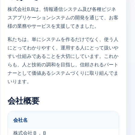
株式会社B.Bは、情報通信システム及び各種ビジネ
スアプリケーションシステムの開発を通じて、お客
様の業務やサービスを支援してきました。
私たちは、単にシステムを作るだけでなく、使う人
にとってわかりやすく、運用する人にとって扱いや
すい仕組みであることを大切にしています。これか
らも、人と技術の調和を目指し、信頼されるパート
ナーとして価値あるシステムづくりに取り組んでま
いります。
会社概要
会社名
株式会社Ｂ．Ｂ