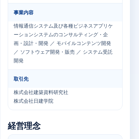
事業内容
情報通信システム及び各種ビジネスアプリケ
ーションシステムのコンサルティング・企
画・設計・開発 ／ モバイルコンテンツ開発
／ ソフトウェア開発・販売 ／ システム受託
開発
取引先
株式会社建築資料研究社
株式会社日建学院
経営理念