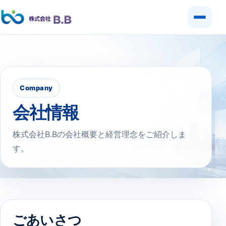
Company
会社情報
株式会社B.Bの会社概要と経営理念をご紹介しま
す。
ごあいさつ