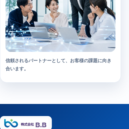
信頼されるパートナーとして、お客様の課題に向き
合います。