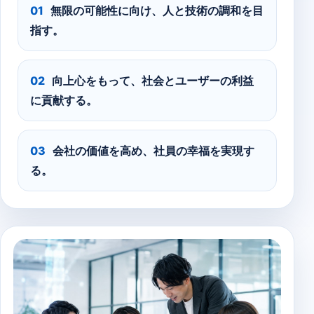
無限の可能性に向け、人と技術の調和を目
指す。
向上心をもって、社会とユーザーの利益
に貢献する。
会社の価値を高め、社員の幸福を実現す
る。