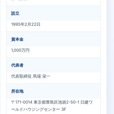
設立
1995年2月22日
資本金
1,000万円
代表者
代表取締役 馬場 栄一
所在地
〒171-0014 東京都豊島区池袋2-50-1 日建ワ
ールドハウジングセンター 3F