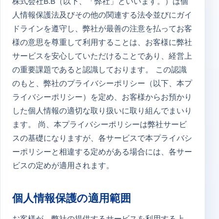
株式会社B.B（以下、「弊社」といいます。）は個
人情報保護法及びその他の関連する法令並びにガイ
ドラインを遵守し、弊社が最善の注意を払ってお客
様の意思を尊重して利用することは、お客様に弊社
サービスを安心していただけることであり、経営上
の重要課題であると認識しております。 この認識
のもと、弊社のプライバシーポリシー（以下、本プ
ライバシーポリシー）を定め、お客様からお預かり
した個人情報の適切な取り扱いに取り組んでまいり
ます。 尚、本プライバシーポリシーは弊社サービ
スの基礎になりますが、各サービスで本プライバシ
ーポリシーと相違する定めがある場合には、各サー
ビスの定めが適用されます。
個人情報保護の適用範囲
お客様が、弊社の提供するサービスを利用する上