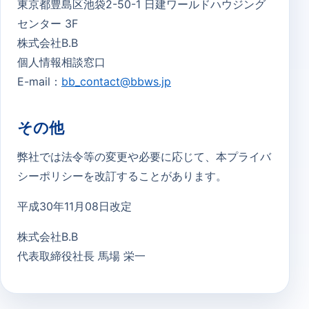
東京都豊島区池袋2-50-1 日建ワールドハウジング
センター 3F
株式会社B.B
個人情報相談窓口
E-mail：
bb_contact@bbws.jp
その他
弊社では法令等の変更や必要に応じて、本プライバ
シーポリシーを改訂することがあります。
平成30年11月08日改定
株式会社B.B
代表取締役社長 馬場 栄一