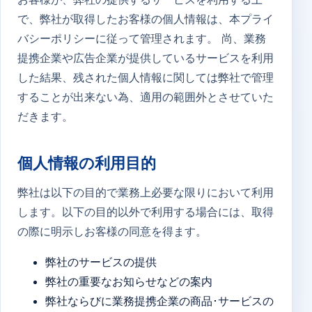
で、弊社が取得したお客様の個人情報は、本プライ
バシーポリシーに従って管理されます。 尚、業務
提携企業や広告企業が提供しているサービスを利用
した結果、残された個人情報に関しては弊社で管理
することが出来ない為、適用の範囲外とさせていた
だきます。
個人情報の利用目的
弊社は以下の目的で業務上必要な限りにおいて利用
します。以下の目的以外で利用する場合には、取得
の際に明示しお客様の同意を得ます。
弊社のサービスの提供
弊社の重要なお知らせなどの案内
弊社ならびに業務提携企業の商品･サービスの