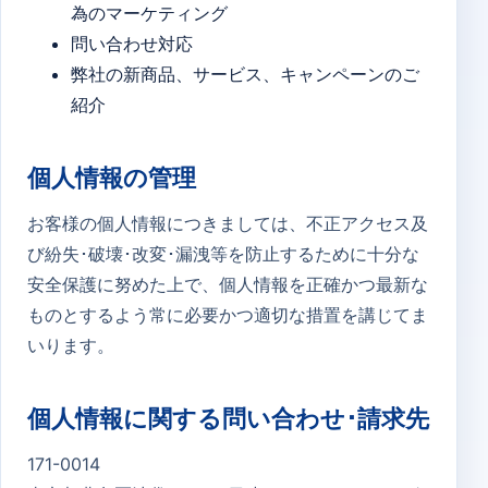
為のマーケティング
問い合わせ対応
弊社の新商品、サービス、キャンペーンのご
紹介
個人情報の管理
お客様の個人情報につきましては、不正アクセス及
び紛失･破壊･改変･漏洩等を防止するために十分な
安全保護に努めた上で、個人情報を正確かつ最新な
ものとするよう常に必要かつ適切な措置を講じてま
いります。
個人情報に関する問い合わせ･請求先
171-0014