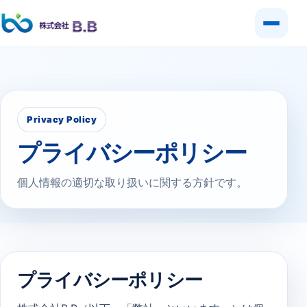
Privacy Policy
プライバシーポリシー
個人情報の適切な取り扱いに関する方針です。
プライバシーポリシー